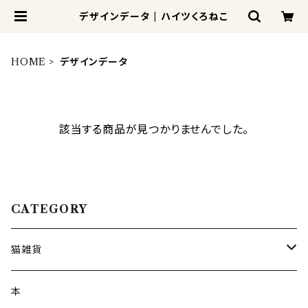
デザインデータ | ハイツくろねこ
HOME
デザインデータ
該当する商品が見つかりませんでした。
CATEGORY
猫雑貨
紙モノ
本