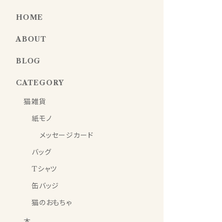
HOME
ABOUT
BLOG
CATEGORY
猫雑貨
紙モノ
メッセージカード
バッグ
Tシャツ
缶バッジ
猫のおもちゃ
本