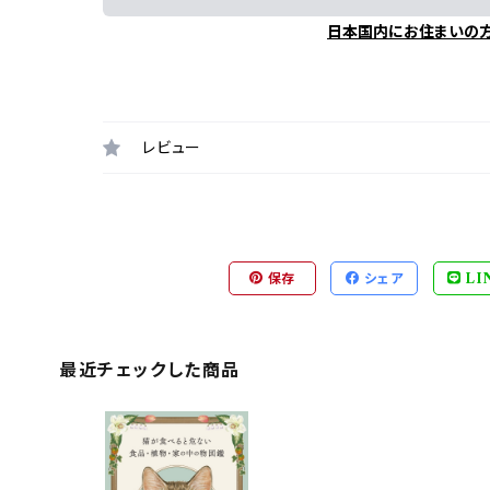
日本国内にお住まいの
レビュー
保存
シェア
LI
最近チェックした商品